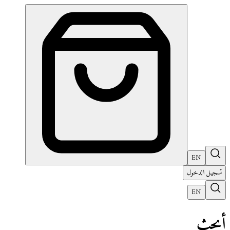
EN
تسجيل الدخول
EN
أبحث