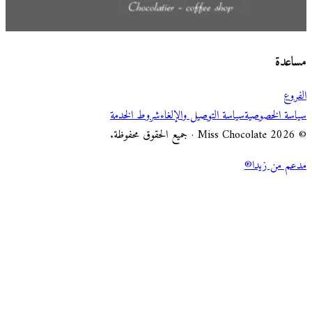
اختر طريقة الطلب
Miss Chocolate
مساعدة
الفروع
سياسة الخصوصية
سياسة التوصيل والإلغاء
شروط الخدمة
© 2026 Miss Chocolate · جميع الحقوق محفوظة.
مدعم من زيدا®