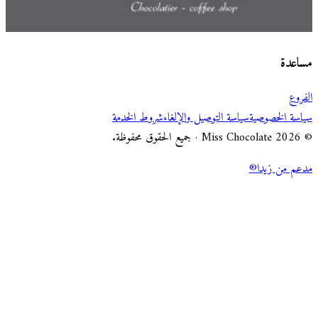
اختر طريقة الطلب
Miss Chocolate
مساعدة
الفروع
سياسة الخصوصية
سياسة التوصيل والإلغاء
شروط الخدمة
© 2026 Miss Chocolate · جميع الحقوق محفوظة.
مدعم من زيدا®