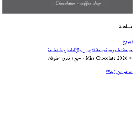
اختر طريقة الطلب
Miss Chocolate
مساعدة
الفروع
سياسة الخصوصية
سياسة التوصيل والإلغاء
شروط الخدمة
© 2026 Miss Chocolate · جميع الحقوق محفوظة.
مدعم من زيدا®