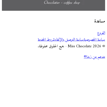
اختر طريقة الطلب
Miss Chocolate
مساعدة
الفروع
سياسة الخصوصية
سياسة التوصيل والإلغاء
شروط الخدمة
© 2026 Miss Chocolate · جميع الحقوق محفوظة.
مدعم من زيدا®