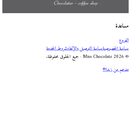
اختر طريقة الطلب
Miss Chocolate
مساعدة
الفروع
سياسة الخصوصية
سياسة التوصيل والإلغاء
شروط الخدمة
© 2026 Miss Chocolate · جميع الحقوق محفوظة.
مدعم من زيدا®