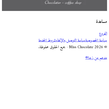
اختر طريقة الطلب
Miss Chocolate
مساعدة
الفروع
سياسة الخصوصية
سياسة التوصيل والإلغاء
شروط الخدمة
© 2026 Miss Chocolate · جميع الحقوق محفوظة.
مدعم من زيدا®