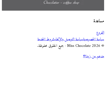
اختر طريقة الطلب
Miss Chocolate
مساعدة
الفروع
سياسة الخصوصية
سياسة التوصيل والإلغاء
شروط الخدمة
© 2026 Miss Chocolate · جميع الحقوق محفوظة.
مدعم من زيدا®