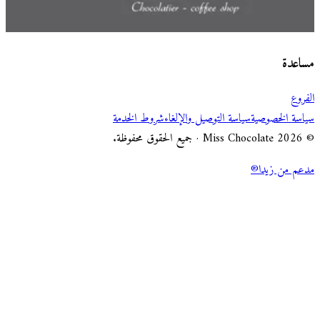
اختر طريقة الطلب
Miss Chocolate
مساعدة
الفروع
سياسة الخصوصية
سياسة التوصيل والإلغاء
شروط الخدمة
© 2026 Miss Chocolate · جميع الحقوق محفوظة.
مدعم من زيدا®