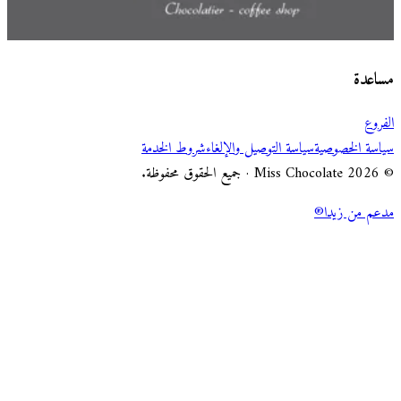
اختر طريقة الطلب
Miss Chocolate
مساعدة
الفروع
سياسة الخصوصية
سياسة التوصيل والإلغاء
شروط الخدمة
© 2026 Miss Chocolate · جميع الحقوق محفوظة.
مدعم من زيدا®