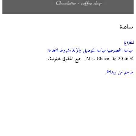
اختر طريقة الطلب
Miss Chocolate
مساعدة
الفروع
سياسة الخصوصية
سياسة التوصيل والإلغاء
شروط الخدمة
© 2026 Miss Chocolate · جميع الحقوق محفوظة.
مدعم من زيدا®