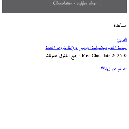
اختر طريقة الطلب
Miss Chocolate
مساعدة
الفروع
سياسة الخصوصية
سياسة التوصيل والإلغاء
شروط الخدمة
© 2026 Miss Chocolate · جميع الحقوق محفوظة.
مدعم من زيدا®