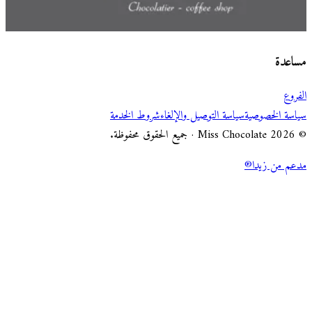
اختر طريقة الطلب
Miss Chocolate
مساعدة
الفروع
سياسة الخصوصية
سياسة التوصيل والإلغاء
شروط الخدمة
© 2026 Miss Chocolate · جميع الحقوق محفوظة.
مدعم من زيدا®