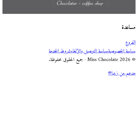
اختر طريقة الطلب
Miss Chocolate
مساعدة
الفروع
سياسة الخصوصية
سياسة التوصيل والإلغاء
شروط الخدمة
© 2026 Miss Chocolate · جميع الحقوق محفوظة.
مدعم من زيدا®