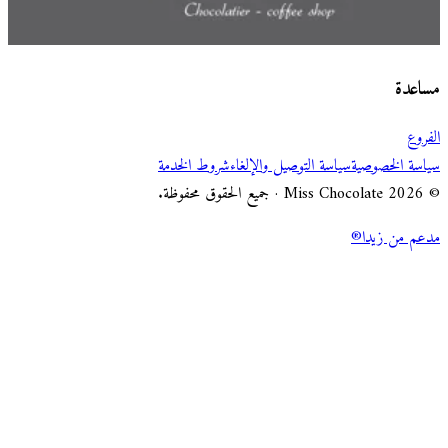
اختر طريقة الطلب
Miss Chocolate
مساعدة
الفروع
سياسة الخصوصية
سياسة التوصيل والإلغاء
شروط الخدمة
© 2026 Miss Chocolate · جميع الحقوق محفوظة.
مدعم من زيدا®