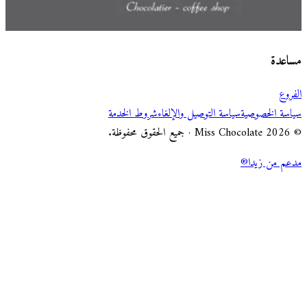
اختر طريقة الطلب
Miss Chocolate
مساعدة
الفروع
سياسة الخصوصية
سياسة التوصيل والإلغاء
شروط الخدمة
© 2026 Miss Chocolate · جميع الحقوق محفوظة.
مدعم من زيدا®