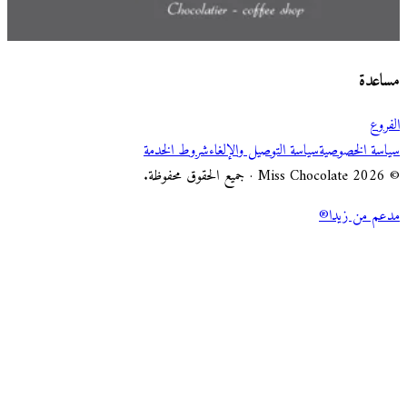
اختر طريقة الطلب
Miss Chocolate
مساعدة
الفروع
سياسة الخصوصية
سياسة التوصيل والإلغاء
شروط الخدمة
© 2026 Miss Chocolate · جميع الحقوق محفوظة.
مدعم من زيدا®