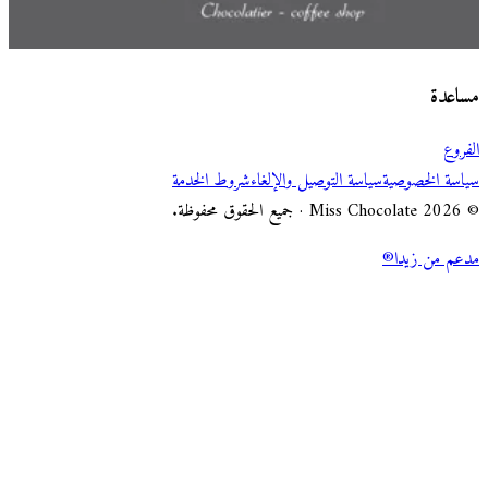
اختر طريقة الطلب
Miss Chocolate
مساعدة
الفروع
سياسة الخصوصية
سياسة التوصيل والإلغاء
شروط الخدمة
© 2026 Miss Chocolate · جميع الحقوق محفوظة.
مدعم من زيدا®