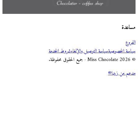
اختر طريقة الطلب
Miss Chocolate
مساعدة
الفروع
سياسة الخصوصية
سياسة التوصيل والإلغاء
شروط الخدمة
© 2026 Miss Chocolate · جميع الحقوق محفوظة.
مدعم من زيدا®