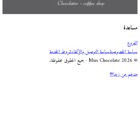
اختر طريقة الطلب
Miss Chocolate
مساعدة
الفروع
سياسة الخصوصية
سياسة التوصيل والإلغاء
شروط الخدمة
© 2026 Miss Chocolate · جميع الحقوق محفوظة.
مدعم من زيدا®