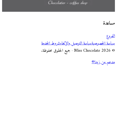
اختر طريقة الطلب
Miss Chocolate
مساعدة
الفروع
سياسة الخصوصية
سياسة التوصيل والإلغاء
شروط الخدمة
© 2026 Miss Chocolate · جميع الحقوق محفوظة.
مدعم من زيدا®