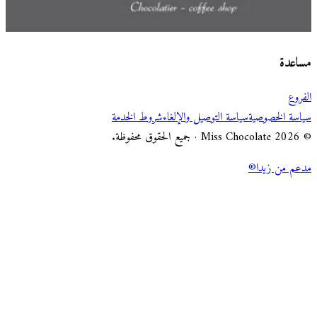
اختر طريقة الطلب
Miss Chocolate
مساعدة
الفروع
سياسة الخصوصية
سياسة التوصيل والإلغاء
شروط الخدمة
© 2026 Miss Chocolate · جميع الحقوق محفوظة.
مدعم من زيدا®