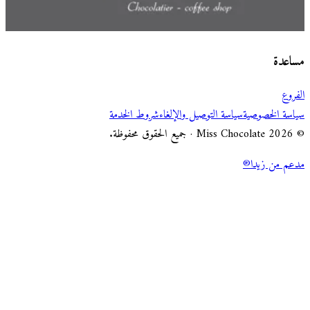
اختر طريقة الطلب
Miss Chocolate
مساعدة
الفروع
سياسة الخصوصية
سياسة التوصيل والإلغاء
شروط الخدمة
© 2026 Miss Chocolate · جميع الحقوق محفوظة.
مدعم من زيدا®