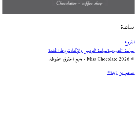
اختر طريقة الطلب
Miss Chocolate
مساعدة
الفروع
سياسة الخصوصية
سياسة التوصيل والإلغاء
شروط الخدمة
© 2026 Miss Chocolate · جميع الحقوق محفوظة.
مدعم من زيدا®