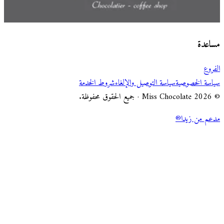
اختر طريقة الطلب
Miss Chocolate
مساعدة
الفروع
سياسة الخصوصية
سياسة التوصيل والإلغاء
شروط الخدمة
© 2026 Miss Chocolate · جميع الحقوق محفوظة.
مدعم من زيدا®