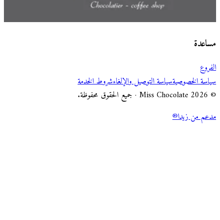
اختر طريقة الطلب
Miss Chocolate
مساعدة
الفروع
سياسة الخصوصية
سياسة التوصيل والإلغاء
شروط الخدمة
© 2026 Miss Chocolate · جميع الحقوق محفوظة.
مدعم من زيدا®