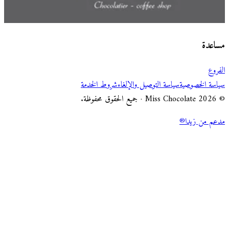
اختر طريقة الطلب
Miss Chocolate
مساعدة
الفروع
سياسة الخصوصية
سياسة التوصيل والإلغاء
شروط الخدمة
© 2026 Miss Chocolate · جميع الحقوق محفوظة.
مدعم من زيدا®