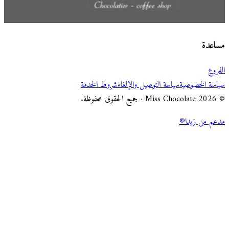
اختر طريقة الطلب
Miss Chocolate
مساعدة
الفروع
سياسة الخصوصية
سياسة التوصيل والإلغاء
شروط الخدمة
© 2026 Miss Chocolate · جميع الحقوق محفوظة.
مدعم من زيدا®