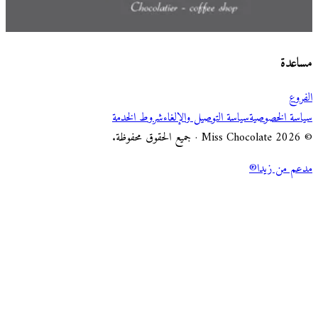
اختر طريقة الطلب
Miss Chocolate
مساعدة
الفروع
سياسة الخصوصية
سياسة التوصيل والإلغاء
شروط الخدمة
© 2026 Miss Chocolate · جميع الحقوق محفوظة.
مدعم من زيدا®