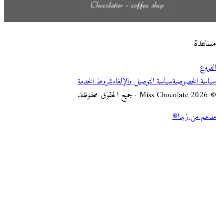
اختر طريقة الطلب
Miss Chocolate
مساعدة
الفروع
سياسة الخصوصية
سياسة التوصيل والإلغاء
شروط الخدمة
© 2026 Miss Chocolate · جميع الحقوق محفوظة.
مدعم من زيدا®