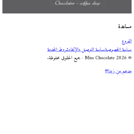
اختر طريقة الطلب
Miss Chocolate
مساعدة
الفروع
سياسة الخصوصية
سياسة التوصيل والإلغاء
شروط الخدمة
© 2026 Miss Chocolate · جميع الحقوق محفوظة.
مدعم من زيدا®